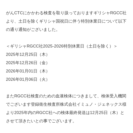
がんCTCにかかわる検査を取り扱っておりますギリシャRGCC社
より、土日を除くギリシャ国祝日に伴う特別休業日について以下
の通り通知がございました。
＜ギリシャRGCC社2025-2026特別休業日（土日を除く）＞
2025年12月25日（木）
2025年12月26日（金）
2026年01月01日（木）
2026年01月06日（火）
またRGCC社検査のための血液検体につきまして、検体受入機関
でございます登録衛生検査所株式会社イミュノ・ジェネックス様
より2025年内のRGCC社への検体最終発送は12月25日（木）と
させて頂きたいとの事でございます。