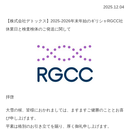
2025.12.04
【株式会社デトックス】2025-2026年末年始のギリシャRGCC社
休業日と検査検体のご発送に関して
拝啓
大雪の候、皆様におかれましては、ますますご健勝のこととお喜
び申し上げます。
平素は格別のお引き立てを賜り、厚く御礼申し上げます。